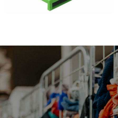
отходов