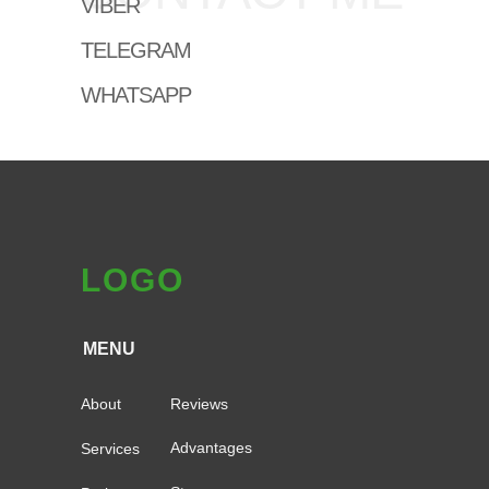
VIBER
TELEGRAM
WHATSAPP
LOGO
MENU
About
Reviews
Advantages
Services