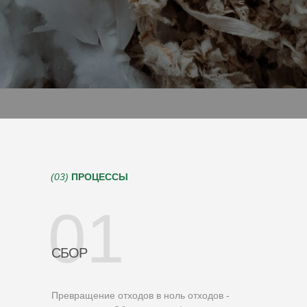
(03)
ПРОЦЕССЫ
01
СБОР
Превращение отходов в ноль отходов -