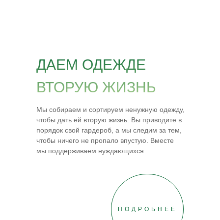
ДАЕМ ОДЕЖДЕ
ВТОРУЮ ЖИЗНЬ
Мы собираем и сортируем ненужную одежду,
чтобы дать ей вторую жизнь. Вы приводите в
порядок свой гардероб, а мы следим за тем,
чтобы ничего не пропало впустую. Вместе
мы поддерживаем нуждающихся
ПОДРОБНЕЕ