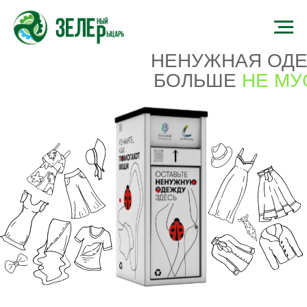
НЕНУЖНАЯ ОДЕЖДА
БОЛЬШЕ
НЕ МУСОР!
ДАРИМ ОДЕЖДЕ
ВТОРУЮ ЖИЗНЬ