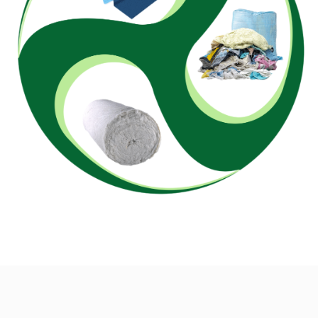
03
ПОВТОРНАЯ ПРОДАЖА