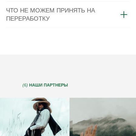
ЧТО НЕ МОЖЕМ ПРИНЯТЬ НА
ПЕРЕРАБОТКУ
ОСТАЛИСЬ ВОПРОСЫ?
Заполните короткую форму и мы
перезвоним вам в течение 15 минут.
(6)
НАШИ ПАРТНЕРЫ
+7
Отправить