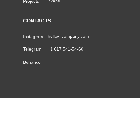
Steps
Projects
CONTACTS
hello@company.com
Instagram
Telegram
+1 617 541-54-60
Behance