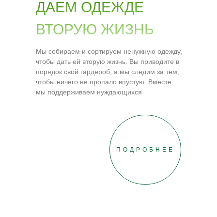
ДАЕМ ОДЕЖДЕ
ВТОРУЮ ЖИЗНЬ
Мы собираем и сортируем ненужную одежду,
чтобы дать ей вторую жизнь. Вы приводите в
порядок свой гардероб, а мы следим за тем,
чтобы ничего не пропало впустую. Вместе
мы поддерживаем нуждающихся
ПОДРОБНЕЕ