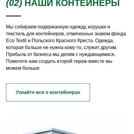
(02)
НАШИ КОНТЕЙНЕРЫ
Мы собираем подержанную одежду, игрушки и
текстиль для контейнеров, отмеченных знаком фонда
Eco Textil и Польского Красного Креста. Одежда,
которая больше не нужна кому-то, служит другим.
Прибыль от бизнеса мы делим с нуждающимися.
3 ЭТАП
Помогите нам создать второй тираж-вместе мы
Повторна
можем больше
торговля
Узнайте все о контейнерах