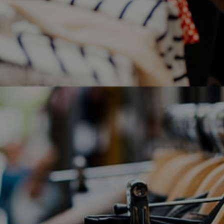
(05)
ЧАСТЫЕ ВОПРОСЫ