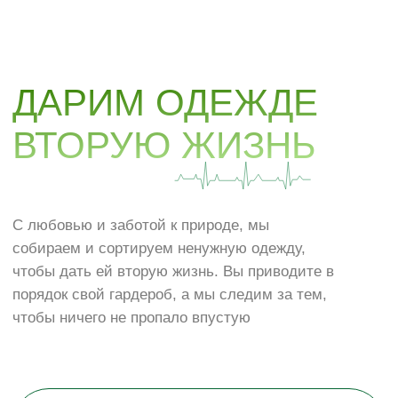
С любовью и заботой к природе, мы
собираем и сортируем ненужную одежду,
чтобы дать ей вторую жизнь. Вы приводите в
порядок свой гардероб, а мы следим за тем,
чтобы ничего не пропало впустую
ПОДРОБНЕЕ